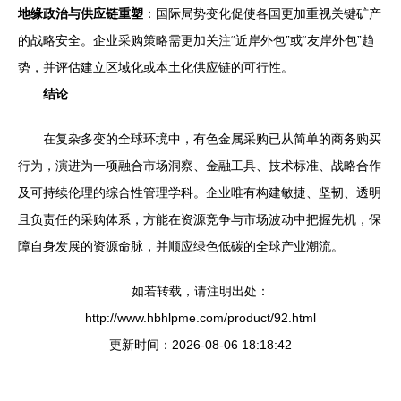
地缘政治与供应链重塑
：国际局势变化促使各国更加重视关键矿产
的战略安全。企业采购策略需更加关注“近岸外包”或“友岸外包”趋
势，并评估建立区域化或本土化供应链的可行性。
结论
在复杂多变的全球环境中，有色金属采购已从简单的商务购买
行为，演进为一项融合市场洞察、金融工具、技术标准、战略合作
及可持续伦理的综合性管理学科。企业唯有构建敏捷、坚韧、透明
且负责任的采购体系，方能在资源竞争与市场波动中把握先机，保
障自身发展的资源命脉，并顺应绿色低碳的全球产业潮流。
如若转载，请注明出处：
http://www.hbhlpme.com/product/92.html
更新时间：2026-08-06 18:18:42