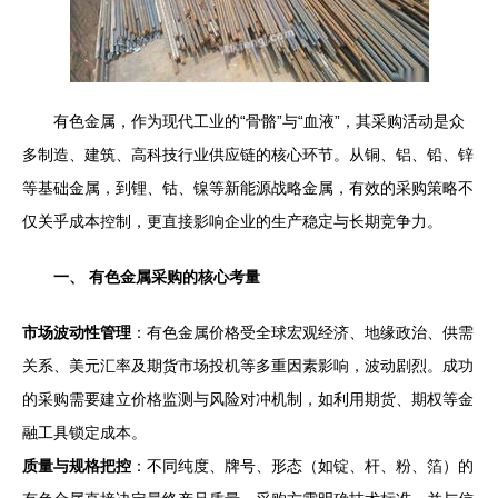
有色金属，作为现代工业的“骨骼”与“血液”，其采购活动是众
多制造、建筑、高科技行业供应链的核心环节。从铜、铝、铅、锌
等基础金属，到锂、钴、镍等新能源战略金属，有效的采购策略不
仅关乎成本控制，更直接影响企业的生产稳定与长期竞争力。
一、 有色金属采购的核心考量
市场波动性管理
：有色金属价格受全球宏观经济、地缘政治、供需
关系、美元汇率及期货市场投机等多重因素影响，波动剧烈。成功
的采购需要建立价格监测与风险对冲机制，如利用期货、期权等金
融工具锁定成本。
质量与规格把控
：不同纯度、牌号、形态（如锭、杆、粉、箔）的