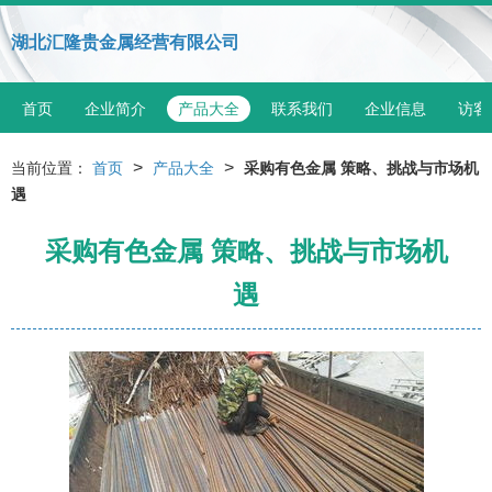
湖北汇隆贵金属经营有限公司
首页
企业简介
产品大全
联系我们
企业信息
访客
>
>
当前位置：
首页
产品大全
采购有色金属 策略、挑战与市场机
遇
采购有色金属 策略、挑战与市场机
遇