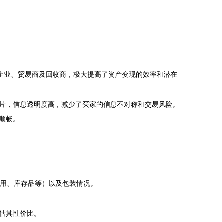
企业、贸易商及回收商，极大提高了资产变现的效率和潜在
片，信息透明度高，减少了买家的信息不对称和交易风险。
顺畅。
使用、库存品等）以及包装情况。
估其性价比。