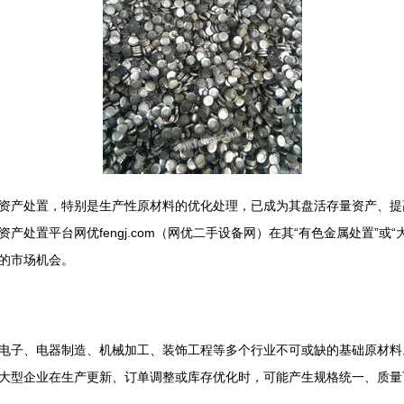
资产处置，特别是生产性原材料的优化处理，已成为其盘活存量资产、提
处置平台网优fengj.com（网优二手设备网）在其“有色金属处置”或
的市场机会。
电子、电器制造、机械加工、装饰工程等多个行业不可或缺的基础原材料
大型企业在生产更新、订单调整或库存优化时，可能产生规格统一、质量