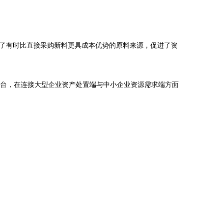
了有时比直接采购新料更具成本优势的原料来源，促进了资
业平台，在连接大型企业资产处置端与中小企业资源需求端方面