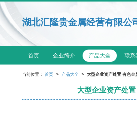
湖北汇隆贵金属经营有限公
首页
企业简介
产品大全
联系
>
>
当前位置：
首页
产品大全
大型企业资产处置 有色金属
大型企业资产处置 