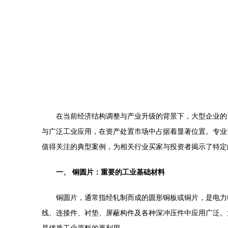
在当前经济结构调整与产业升级的背景下，大型企业的
与广泛工业应用，在资产处置市场中占据着显著位置。专业资产
值得关注的典型案例，为相关行业买家与投资者揭示了特定
一、 铜圆片：重要的工业基础材料
铜圆片，通常指经轧制而成的圆形铜板或铜片，是电力
线、连接件、衬垫、屏蔽构件及各种深冲压件中应用广泛。