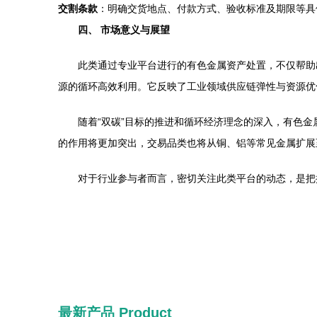
交割条款
：明确交货地点、付款方式、验收标准及期限等具
四、 市场意义与展望
此类通过专业平台进行的有色金属资产处置，不仅帮助
源的循环高效利用。它反映了工业领域供应链弹性与资源优
随着“双碳”目标的推进和循环经济理念的深入，有色金
的作用将更加突出，交易品类也将从铜、铝等常见金属扩展
对于行业参与者而言，密切关注此类平台的动态，是把
最新产品
Product