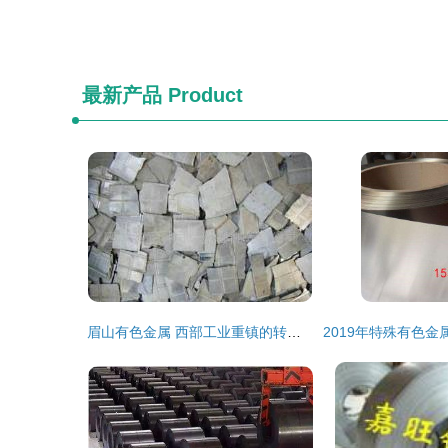
最新产品
Product
眉山有色金属 西部工业重镇的转型与机遇