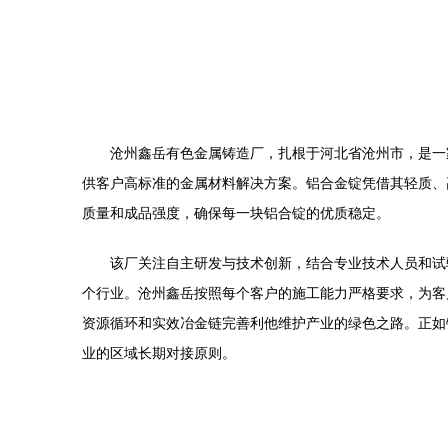
沧州鑫岳有色金属铸造厂，扎根于河北省沧州市，是一
供客户高标准的金属材料解决方案。铝合金锭凭借其轻质、
质量和成品强度，确保每一块铝合锭的优质稳定。
该厂关注自主研发与技术创新，结合专业技术人员和试
个行业。沧州鑫岳按照每个客户的施工能力严格要求，为客
资源循环和实效冶金链完善利他维护产业的绿色之路。正如
业的区域长期对接原则。